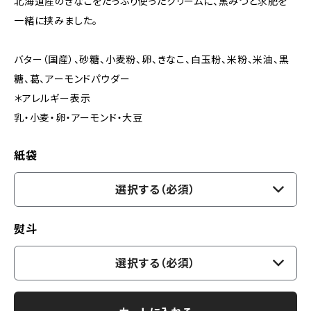
北海道産のきなこをたっぷり使ったクリームに、黒みつと求肥を
一緒に挟みました。
バター（国産）、砂糖、小麦粉、卵、きなこ、白玉粉、米粉、米油、黒
糖、葛、アーモンドパウダー
＊アレルギー表示
乳・小麦・卵・アーモンド・大豆
紙袋
選択する（必須）
熨斗
選択する（必須）