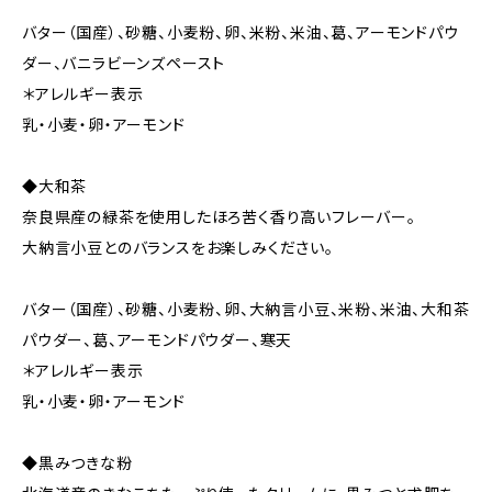
バター（国産）、砂糖、小麦粉、卵、米粉、米油、葛、アーモンドパウ
ダー、バニラビーンズペースト
＊アレルギー表示
乳・小麦・卵・アーモンド
◆大和茶
奈良県産の緑茶を使用したほろ苦く香り高いフレーバー。
大納言小豆とのバランスをお楽しみください。
バター（国産）、砂糖、小麦粉、卵、大納言小豆、米粉、米油、大和茶
パウダー、葛、アーモンドパウダー、寒天
＊アレルギー表示
乳・小麦・卵・アーモンド
◆黒みつきな粉