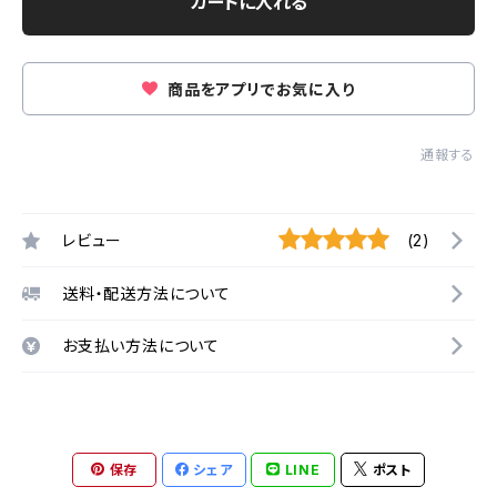
カートに入れる
商品をアプリでお気に入り
通報する
レビュー
(2)
送料・配送方法について
お支払い方法について
保存
シェア
LINE
ポスト