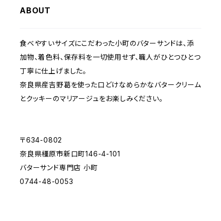
ABOUT
食べやすいサイズにこだわった小町のバターサンドは、添
加物、着色料、保存料を一切使用せず、職人がひとつひとつ
丁寧に仕上げました。
奈良県産吉野葛を使った口どけなめらかなバタークリーム
とクッキーのマリアージュをお楽しみください。
〒634-0802
奈良県橿原市新口町146-4-101
バターサンド専門店 小町
0744-48-0053