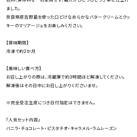
ました。
奈良県産吉野葛を使った口どけなめらかなバタークリームとクッ
キーのマリアージュをお楽しみください。
【賞味期限】
冷凍で約2か月
【美味しい食べ方】
お召し上がりの際は、冷蔵庫で約3時間ほど解凍してください。
解凍後はその日中にお召し上がりくださいませ。
※完全受注生産につき日付指定はできません。
『人気セット内容』
バニラ・チョコレート・ピスタチオ・キャラメル・ラムレーズン