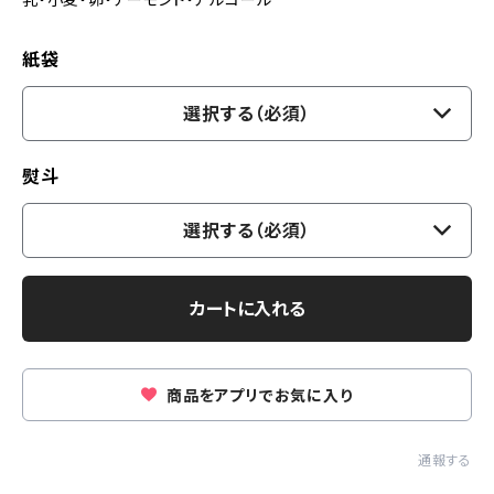
紙袋
選択する（必須）
熨斗
選択する（必須）
カートに入れる
商品をアプリでお気に入り
通報する