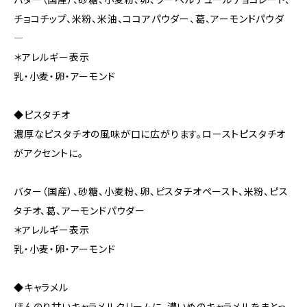
チョコチップ、米粉、米油、ココアパウダー、葛、アーモンドパウダ
―
＊アレルギー表示
乳・小麦・卵・アーモンド
◆ピスタチオ
濃厚なピスタチオの風味が口に広がります。ローストピスタチオ
がアクセントに。
バター（国産）、砂糖、小麦粉、卵、ピスタチオペースト、米粉、ピス
タチオ、葛、アーモンドパウダー
＊アレルギー表示
乳・小麦・卵・アーモンド
◆キャラメル
ほんのり甘いキャラメルクリームに、濃いめのキャラメルをまとっ