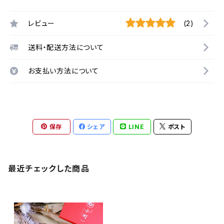
レビュー
(2)
送料・配送方法について
お支払い方法について
保存
シェア
LINE
ポスト
最近チェックした商品