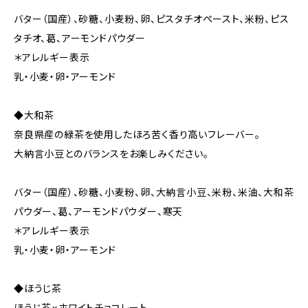
バター（国産）、砂糖、小麦粉、卵、ピスタチオペースト、米粉、ピス
タチオ、葛、アーモンドパウダー
＊アレルギー表示
乳・小麦・卵・アーモンド
◆大和茶
奈良県産の緑茶を使用したほろ苦く香り高いフレーバー。
大納言小豆とのバランスをお楽しみください。
バター（国産）、砂糖、小麦粉、卵、大納言小豆、米粉、米油、大和茶
パウダー、葛、アーモンドパウダー、寒天
＊アレルギー表示
乳・小麦・卵・アーモンド
◆ほうじ茶
ほうじ茶×ホワイトチョコレート。