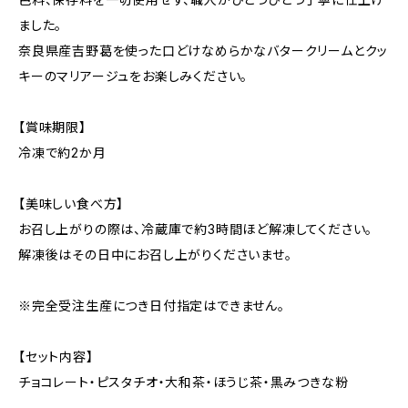
ました。
奈良県産吉野葛を使った口どけなめらかなバタークリームとクッ
キーのマリアージュをお楽しみください。
【賞味期限】
冷凍で約2か月
【美味しい食べ方】
お召し上がりの際は、冷蔵庫で約3時間ほど解凍してください。
解凍後はその日中にお召し上がりくださいませ。
※完全受注生産につき日付指定はできません。
【セット内容】
チョコレート・ピスタチオ・大和茶・ほうじ茶・黒みつきな粉