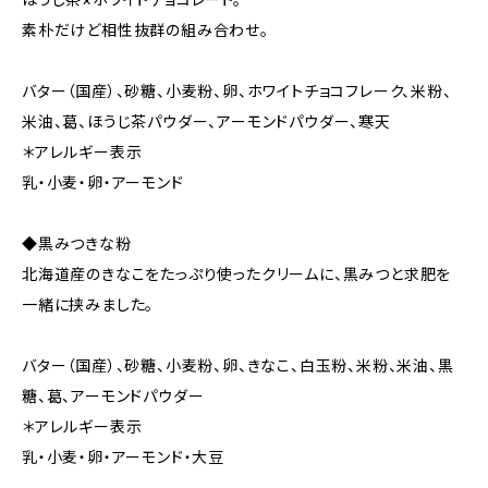
素朴だけど相性抜群の組み合わせ。
バター（国産）、砂糖、小麦粉、卵、ホワイトチョコフレーク、米粉、
米油、葛、ほうじ茶パウダー、アーモンドパウダー、寒天
＊アレルギー表示
乳・小麦・卵・アーモンド
◆黒みつきな粉
北海道産のきなこをたっぷり使ったクリームに、黒みつと求肥を
一緒に挟みました。
バター（国産）、砂糖、小麦粉、卵、きなこ、白玉粉、米粉、米油、黒
糖、葛、アーモンドパウダー
＊アレルギー表示
乳・小麦・卵・アーモンド・大豆