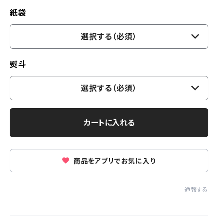
紙袋
選択する（必須）
熨斗
選択する（必須）
カートに入れる
商品をアプリでお気に入り
通報する