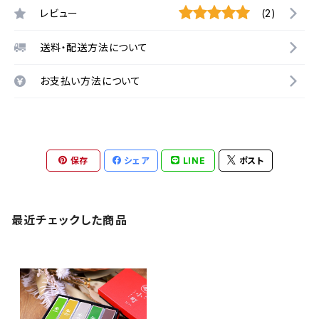
レビュー
(2)
送料・配送方法について
お支払い方法について
保存
シェア
LINE
ポスト
最近チェックした商品